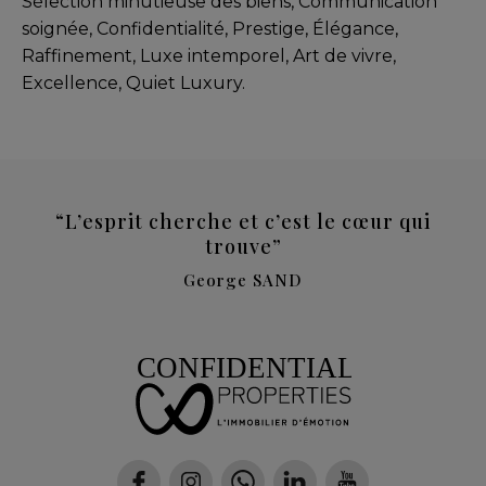
Sélection minutieuse des biens, Communication
soignée, Confidentialité, Prestige, Élégance,
Raffinement, Luxe intemporel, Art de vivre,
Excellence, Quiet Luxury.
“L’esprit cherche et c’est le cœur qui
trouve”
George SAND