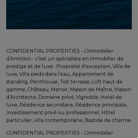
CONFIDENTIAL PROPERTIES - L’immobilier
d’émotion -
c’est un spécialiste en immobilier de
prestige et de luxe : Propriété d’exception, Villa de
luxe, Villa pieds dans l’eau, Appartement de
standing, Penthouse, Toit terrasse, Loft haut de
gamme, Château, Manoir, Maison de Maître, Maison
d’Architecte, Domaine privé, Vignoble, Hotel de
luxe, Résidence secondaire, Résidence principale,
Investissement privé ou professionnel, Hôtel
particulier, villa contemporaine, Bastide de charme.
CONFIDENTIAL PROPERTIES - L’immobilier