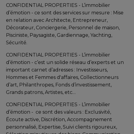
CONFIDENTIAL PROPERTIES - L’immobilier
d’émotion -
ce sont des services sur mesure : Mise
en relation avec Architecte, Entrepreneur,
Décorateur, Conciergerie, Personnel de maison,
Pisciniste, Paysagiste, Gardiennage, Yachting,
Sécurité.
CONFIDENTIAL PROPERTIES - L’immobilier
d’émotion - c’est un solide réseau d’experts et un
important carnet d’adresses : Investisseurs,
Hommes et Femmes d'affaires, Collectionneurs
d’art, Philanthropes, Fonds d’investissement,
Grands patrons, Artistes, etc…
CONFIDENTIAL PROPERTIES - L’immobilier
d’émotion -
ce sont des valeurs : Exclusivité,
Écoute active, Discrétion, Accompagnement
personnalisé, Expertise, Suivi clients rigoureux,