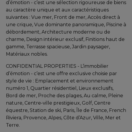
d’émotion -
c’est une sélection rigoureuse de biens
au caractère unique et aux caractéristiques
suivantes : Vue mer, Front de mer, Accès direct à
une crique, Vue dominante panoramique, Piscine à
débordement, Architecture moderne ou de
charme, Design intérieur exclusif, Finitions haut de
gamme, Terrasse spacieuse, Jardin paysager,
Matériaux nobles.
CONFIDENTIAL PROPERTIES - L’immobilier
d’émotion -
c’est une offre exclusive choisie par
style de vie : Emplacement et environnement
numéro 1, Quartier résidentiel, Lieux exclusifs,
Bord de mer, Proche des plages, Au calme, Pleine
nature, Centre-ville prestigieux, Golf, Centre
équestre, Station de ski, Paris, Île de France, French
Riviera, Provence, Alpes, Côte d’Azur, Ville, Mer et
Terre.