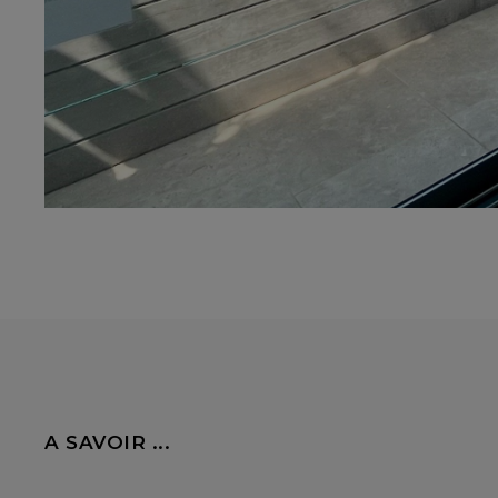
A SAVOIR ...