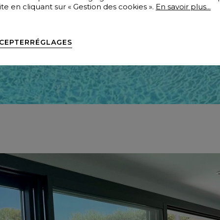
te en cliquant sur « Gestion des cookies ».
En savoir plus...
CEPTER
RÉGLAGES